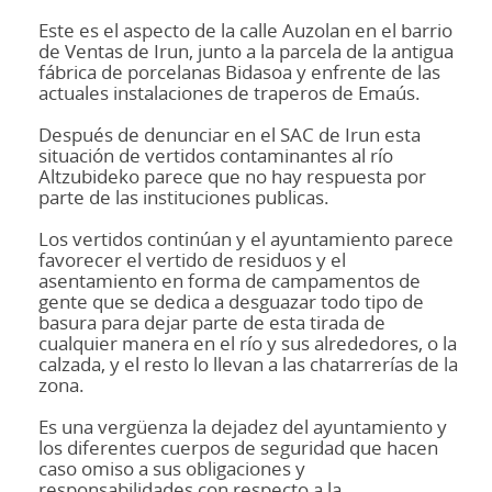
Este es el aspecto de la calle Auzolan en el barrio
de Ventas de Irun, junto a la parcela de la antigua
fábrica de porcelanas Bidasoa y enfrente de las
actuales instalaciones de traperos de Emaús.
Después de denunciar en el SAC de Irun esta
situación de vertidos contaminantes al río
Altzubideko parece que no hay respuesta por
parte de las instituciones publicas.
Los vertidos continúan y el ayuntamiento parece
favorecer el vertido de residuos y el
asentamiento en forma de campamentos de
gente que se dedica a desguazar todo tipo de
basura para dejar parte de esta tirada de
cualquier manera en el río y sus alrededores, o la
calzada, y el resto lo llevan a las chatarrerías de la
zona.
Es una vergüenza la dejadez del ayuntamiento y
los diferentes cuerpos de seguridad que hacen
caso omiso a sus obligaciones y
responsabilidades con respecto a la