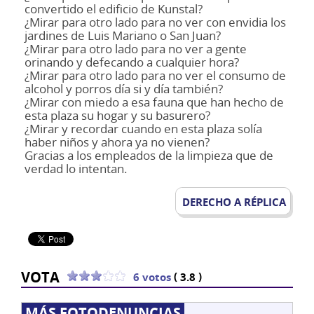
convertido el edificio de Kunstal?
¿Mirar para otro lado para no ver con envidia los
jardines de Luis Mariano o San Juan?
¿Mirar para otro lado para no ver a gente
orinando y defecando a cualquier hora?
¿Mirar para otro lado para no ver el consumo de
alcohol y porros día si y día también?
¿Mirar con miedo a esa fauna que han hecho de
esta plaza su hogar y su basurero?
¿Mirar y recordar cuando en esta plaza solía
haber niños y ahora ya no vienen?
Gracias a los empleados de la limpieza que de
verdad lo intentan.
DERECHO A RÉPLICA
VOTA
(
)
6 votos
3.8
MÁS FOTODENUNCIAS