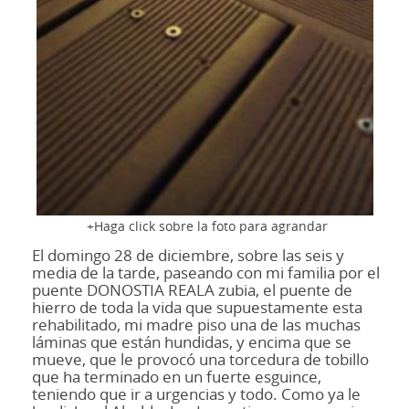
Haga click sobre la foto para agrandar
El domingo 28 de diciembre, sobre las seis y
media de la tarde, paseando con mi familia por el
puente DONOSTIA REALA zubia, el puente de
hierro de toda la vida que supuestamente esta
rehabilitado, mi madre piso una de las muchas
láminas que están hundidas, y encima que se
mueve, que le provocó una torcedura de tobillo
que ha terminado en un fuerte esguince,
teniendo que ir a urgencias y todo. Como ya le