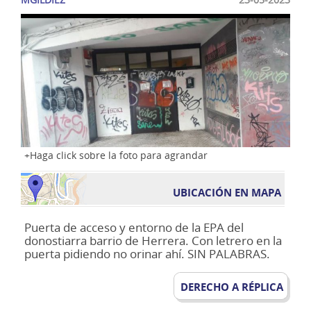
Haga click sobre la foto para agrandar
UBICACIÓN EN MAPA
Puerta de acceso y entorno de la EPA del
donostiarra barrio de Herrera. Con letrero en la
puerta pidiendo no orinar ahí. SIN PALABRAS.
DERECHO A RÉPLICA