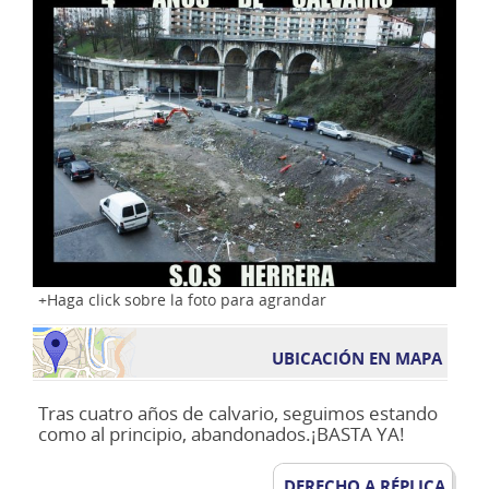
Haga click sobre la foto para agrandar
UBICACIÓN EN MAPA
Tras cuatro años de calvario, seguimos estando
como al principio, abandonados.¡BASTA YA!
DERECHO A RÉPLICA