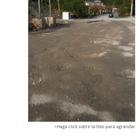
Haga click sobre la foto para agrandar