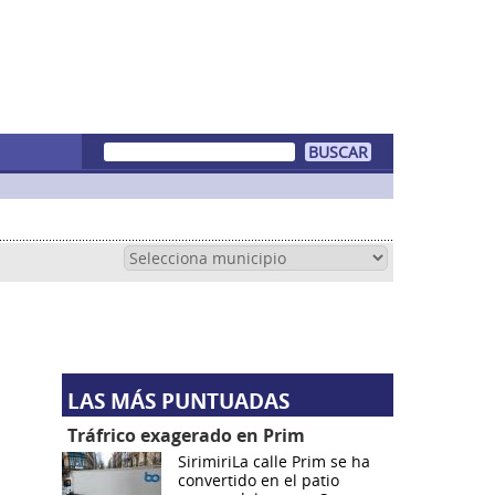
LAS MÁS PUNTUADAS
Tráfrico exagerado en Prim
SirimiriLa calle Prim se ha
convertido en el patio