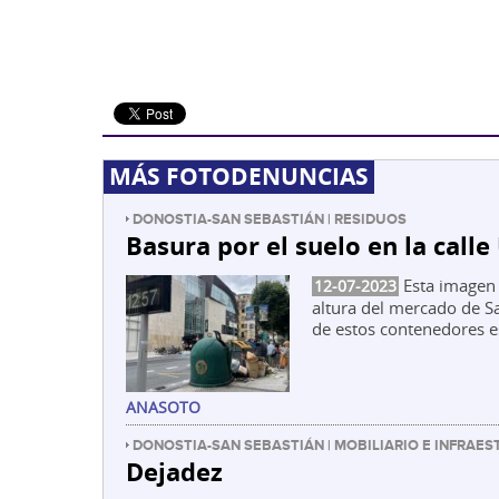
MÁS FOTODENUNCIAS
DONOSTIA-SAN SEBASTIÁN | RESIDUOS
Basura por el suelo en la calle
Esta imagen s
12-07-2023
altura del mercado de S
de estos contenedores e
ANASOTO
DONOSTIA-SAN SEBASTIÁN | MOBILIARIO E INFRAE
Dejadez