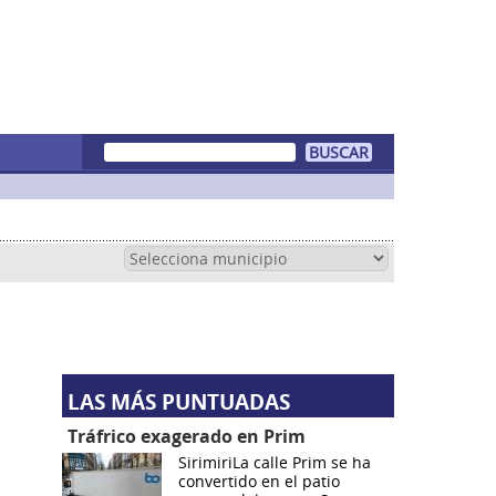
LAS MÁS PUNTUADAS
Tráfrico exagerado en Prim
SirimiriLa calle Prim se ha
convertido en el patio