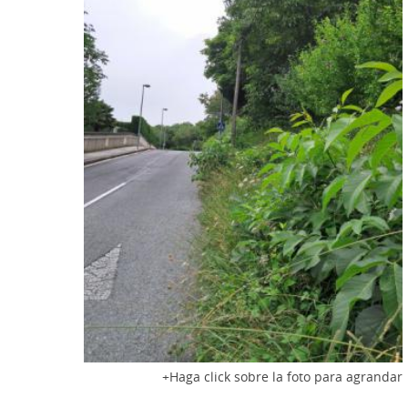
Haga click sobre la foto para agrandar