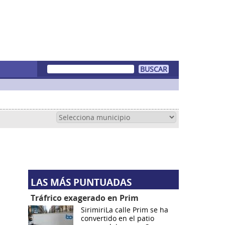
LAS MÁS PUNTUADAS
Tráfrico exagerado en Prim
SirimiriLa calle Prim se ha
convertido en el patio