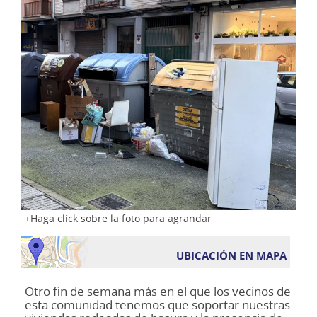
Haga click sobre la foto para agrandar
UBICACIÓN EN MAPA
Otro fin de semana más en el que los vecinos de
esta comunidad tenemos que soportar nuestras