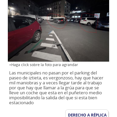
Haga click sobre la foto para agrandar
Las municipales no pasan por el parking del
paseo de iztieta, es vergonzoso, hay que hacer
mil maniobras y a veces llegar tarde al trabajo
por que hay que llamar a la grúa para que se
lleve un coche que esta en el puñetero medio
imposibilitando la salida del que si esta bien
estacionado
DERECHO A RÉPLICA