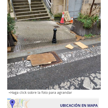
Haga click sobre la foto para agrandar
UBICACIÓN EN MAPA