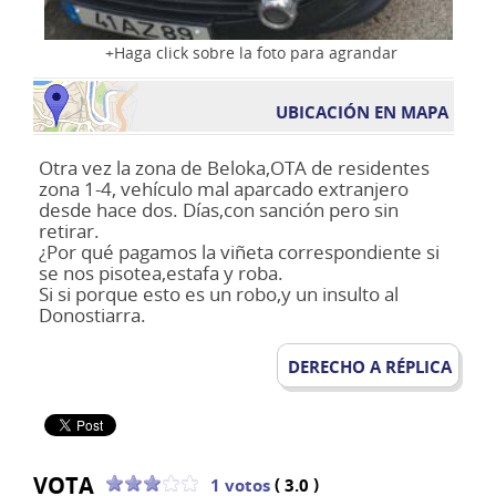
Haga click sobre la foto para agrandar
UBICACIÓN EN MAPA
Otra vez la zona de Beloka,OTA de residentes
zona 1-4, vehículo mal aparcado extranjero
desde hace dos. Días,con sanción pero sin
retirar.
¿Por qué pagamos la viñeta correspondiente si
se nos pisotea,estafa y roba.
Si si porque esto es un robo,y un insulto al
Donostiarra.
DERECHO A RÉPLICA
VOTA
(
)
1 votos
3.0