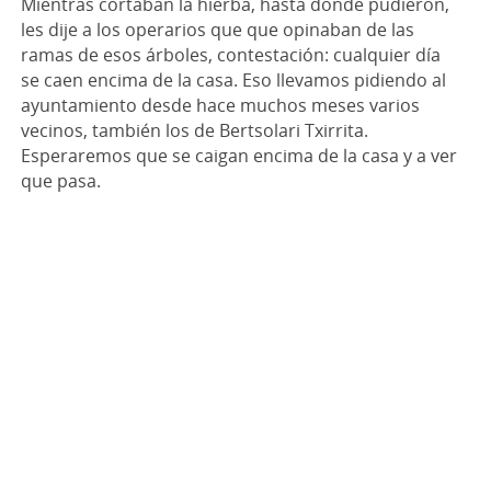
Mientras cortaban la hierba, hasta donde pudieron,
les dije a los operarios que que opinaban de las
ramas de esos árboles, contestación: cualquier día
se caen encima de la casa. Eso llevamos pidiendo al
ayuntamiento desde hace muchos meses varios
vecinos, también los de Bertsolari Txirrita.
Esperaremos que se caigan encima de la casa y a ver
que pasa.