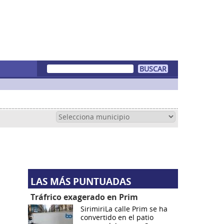
LAS MÁS PUNTUADAS
Tráfrico exagerado en Prim
SirimiriLa calle Prim se ha
convertido en el patio