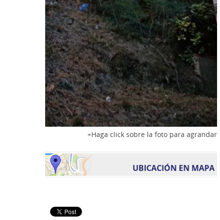
Haga click sobre la foto para agrandar
UBICACIÓN EN MAPA