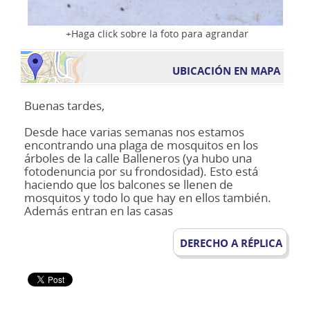
Haga click sobre la foto para agrandar
UBICACIÓN EN MAPA
Buenas tardes,
Desde hace varias semanas nos estamos
encontrando una plaga de mosquitos en los
árboles de la calle Balleneros (ya hubo una
fotodenuncia por su frondosidad). Esto está
haciendo que los balcones se llenen de
mosquitos y todo lo que hay en ellos también.
Además entran en las casas
DERECHO A RÉPLICA