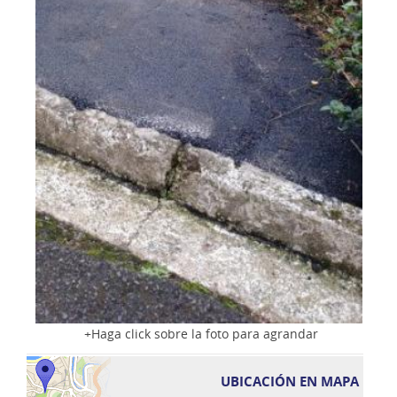
Haga click sobre la foto para agrandar
UBICACIÓN EN MAPA