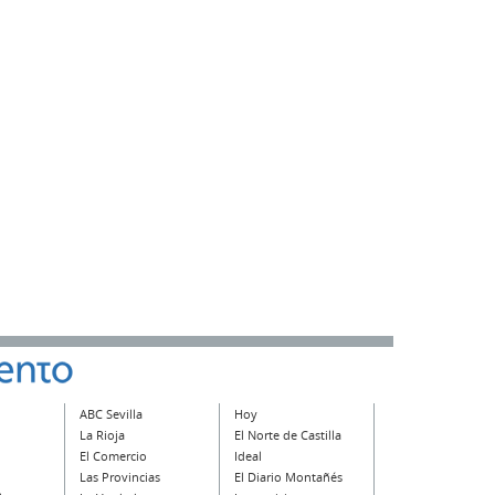
ABC Sevilla
Hoy
La Rioja
El Norte de Castilla
El Comercio
Ideal
Las Provincias
El Diario Montañés