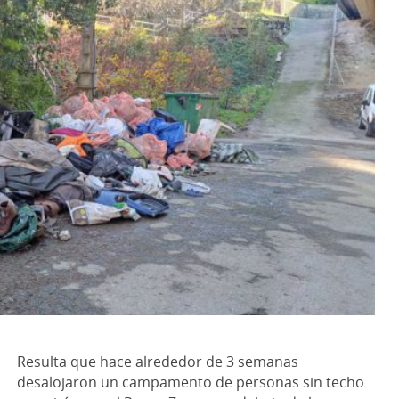
Resulta que hace alrededor de 3 semanas
desalojaron un campamento de personas sin techo