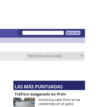
LAS MÁS PUNTUADAS
Tráfrico exagerado en Prim
SirimiriLa calle Prim se ha
convertido en el patio