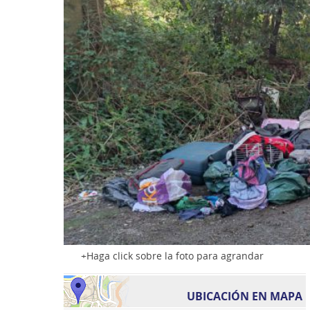
Haga click sobre la foto para agrandar
UBICACIÓN EN MAPA