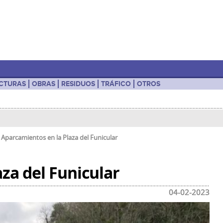
UCTURAS
OBRAS
RESIDUOS
TRÁFICO
OTROS
-
Aparcamientos en la Plaza del Funicular
za del Funicular
04-02-2023