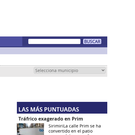
LAS MÁS PUNTUADAS
Tráfrico exagerado en Prim
SirimiriLa calle Prim se ha
convertido en el patio