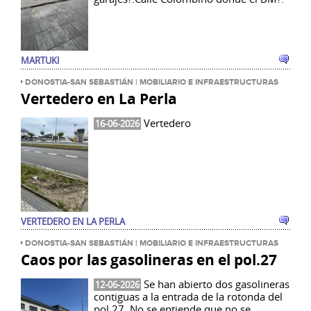
MARTUKI
DONOSTIA-SAN SEBASTIÁN | MOBILIARIO E INFRAESTRUCTURAS
Vertedero en La Perla
Vertedero
16-06-2026
VERTEDERO EN LA PERLA
DONOSTIA-SAN SEBASTIÁN | MOBILIARIO E INFRAESTRUCTURAS
Caos por las gasolineras en el pol.27
Se han abierto dos gasolineras
12-06-2026
contiguas a la entrada de la rotonda del
pol.27. No se entiende que no se